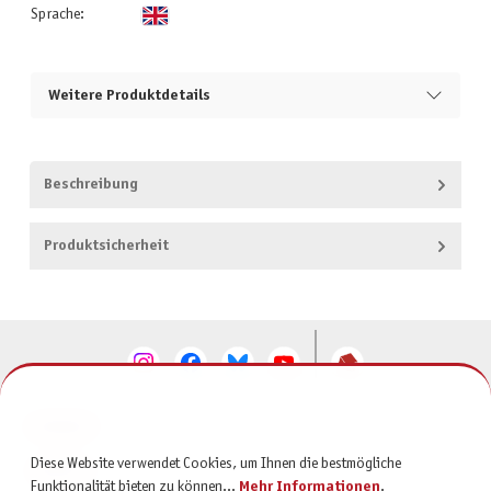
Sprache:
Weitere Produktdetails
Beschreibung
Produktsicherheit
KONTAKT
Diese Website verwendet Cookies, um Ihnen die bestmögliche
SERVICE
Funktionalität bieten zu können...
Mehr Informationen
.