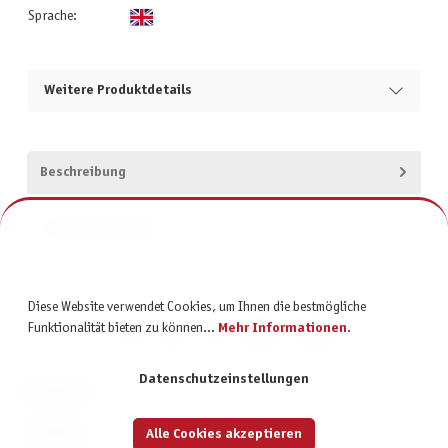
Sprache:
Weitere Produktdetails
Beschreibung
Produktsicherheit
Diese Website verwendet Cookies, um Ihnen die bestmögliche
Funktionalität bieten zu können...
Mehr Informationen
.
Datenschutzeinstellungen
KONTAKT
SERVICE
Alle Cookies akzeptieren