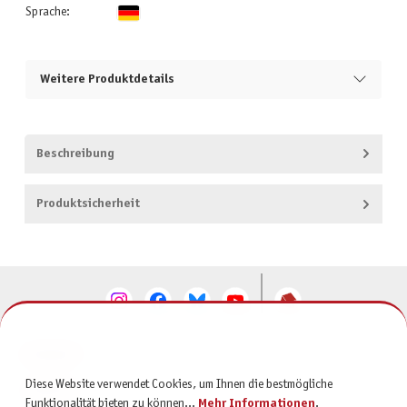
Sprache:
Weitere Produktdetails
Beschreibung
Produktsicherheit
KONTAKT
Diese Website verwendet Cookies, um Ihnen die bestmögliche
SERVICE
Funktionalität bieten zu können...
Mehr Informationen
.