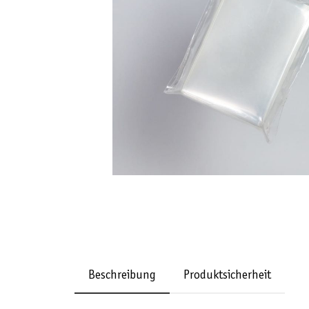
Beschreibung
Produktsicherheit