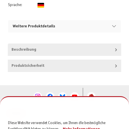
Sprache:
Weitere Produktdetails
Beschreibung
Produktsicherheit
KONTAKT
Diese Website verwendet Cookies, um Ihnen die bestmögliche
SERVICE