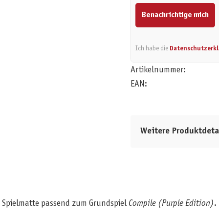
Benachrichtige mich
Ich habe die
Datenschutzerk
Artikelnummer:
EAN:
Weitere Produktdeta
e Spielmatte passend zum Grundspiel
Compile (Purple Edition)
.