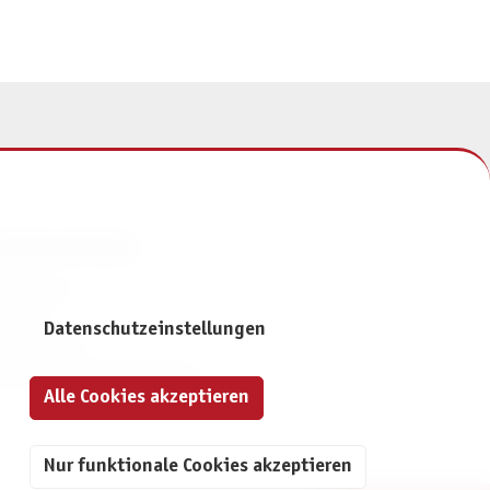
NFORMATIONEN
mpressum
ontakt
Datenschutzeinstellungen
atenschutz
ivatsphäre-Einstellungen
Alle Cookies akzeptieren
Nur funktionale Cookies akzeptieren