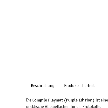
Beschreibung
Produktsicherheit
Die
Compile Playmat (Purple Edition)
ist ein
praktische Ablageflächen für die Protokolle.