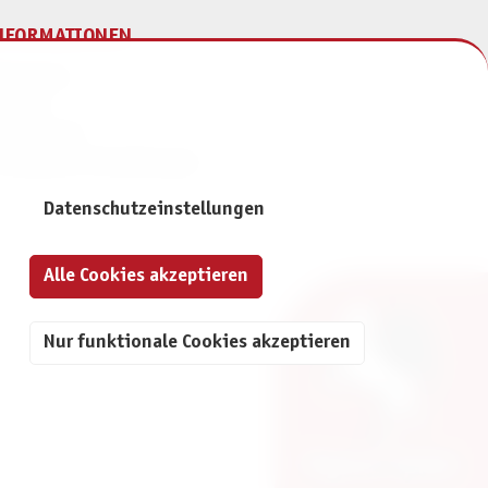
NFORMATIONEN
mpressum
ontakt
atenschutz
ivatsphäre-Einstellungen
Datenschutzeinstellungen
Alle Cookies akzeptieren
Nur funktionale Cookies akzeptieren