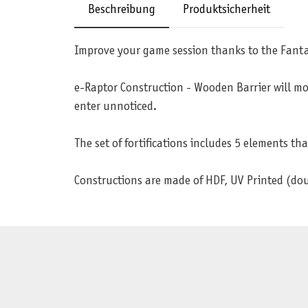
Beschreibung
Produktsicherheit
Improve your game session thanks to the Fantas
e-Raptor Construction - Wooden Barrier will mo
enter unnoticed.
The set of fortifications includes 5 elements tha
Constructions are made of HDF, UV Printed (do