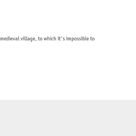
dieval village, to which it's impossible to