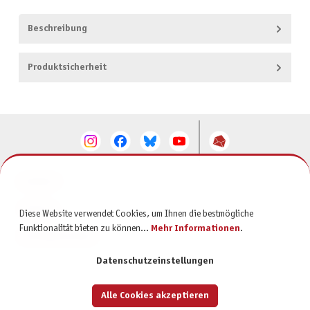
Beschreibung
Produktsicherheit
KONTAKT
SERVICE
Diese Website verwendet Cookies, um Ihnen die bestmögliche
Funktionalität bieten zu können...
Mehr Informationen
.
INFORMATIONEN
Datenschutzeinstellungen
Alle Cookies akzeptieren