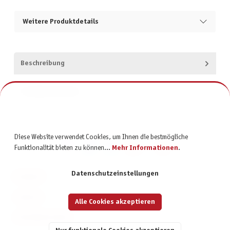
Weitere Produktdetails
Beschreibung
Produktsicherheit
Diese Website verwendet Cookies, um Ihnen die bestmögliche
Funktionalität bieten zu können...
Mehr Informationen
.
Datenschutzeinstellungen
KONTAKT
SERVICE
Alle Cookies akzeptieren
INFORMATIONEN