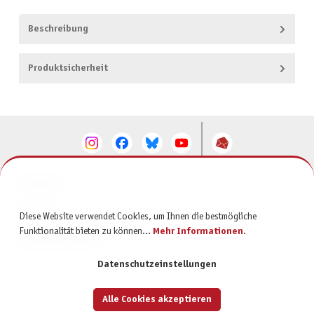
Beschreibung
Produktsicherheit
KONTAKT
SERVICE
Diese Website verwendet Cookies, um Ihnen die bestmögliche
Funktionalität bieten zu können...
Mehr Informationen
.
INFORMATIONEN
Datenschutzeinstellungen
Alle Cookies akzeptieren