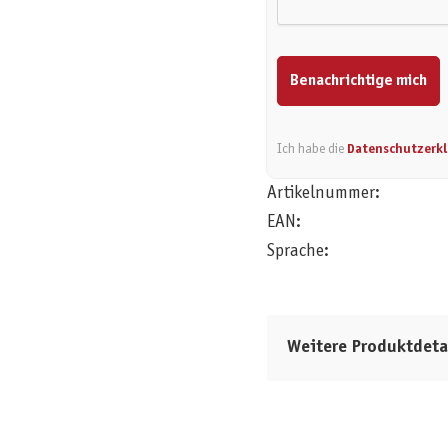
Benachrichtige mich
Ich habe die
Datenschutzerk
Artikelnummer:
EAN:
Sprache:
Weitere Produktdeta