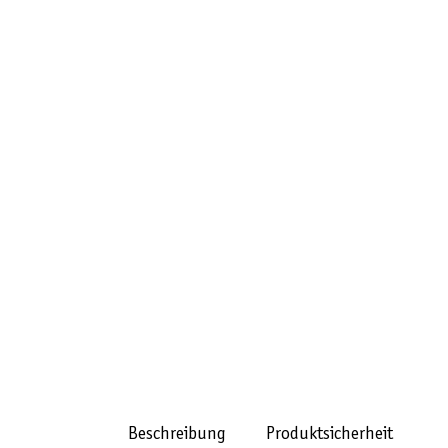
Beschreibung
Produktsicherheit