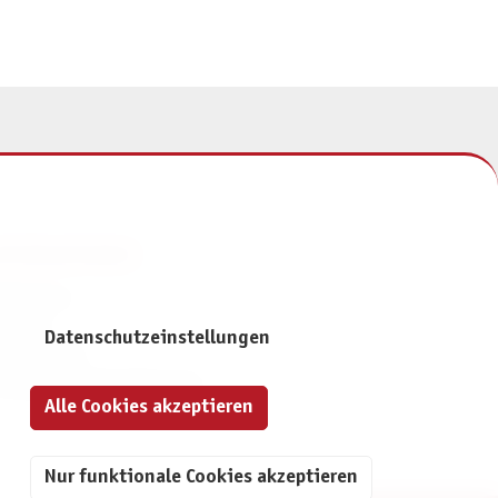
NFORMATIONEN
mpressum
ontakt
Datenschutzeinstellungen
atenschutz
ivatsphäre-Einstellungen
Alle Cookies akzeptieren
Nur funktionale Cookies akzeptieren