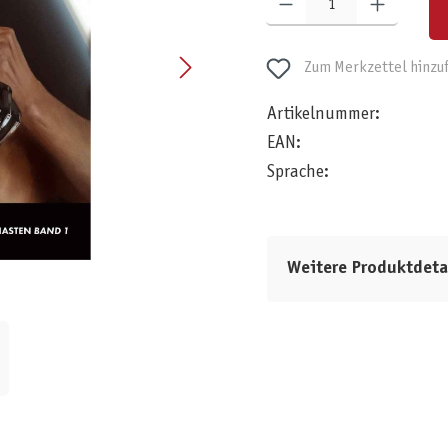
Zum Merkzettel hinzu
Artikelnummer:
EAN:
Sprache:
Weitere Produktdeta