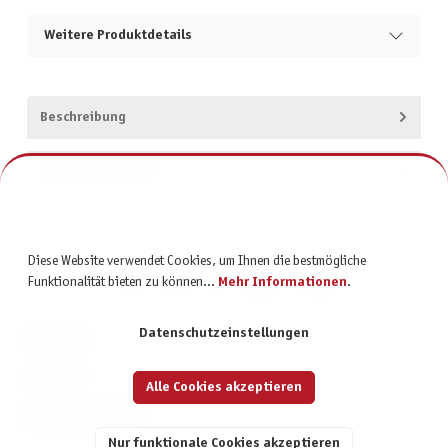
Weitere Produktdetails
Beschreibung
Produktsicherheit
Diese Website verwendet Cookies, um Ihnen die bestmögliche
Funktionalität bieten zu können...
Mehr Informationen
.
Datenschutzeinstellungen
KONTAKT
SERVICE
Alle Cookies akzeptieren
INFORMATIONEN
Nur funktionale Cookies akzeptieren