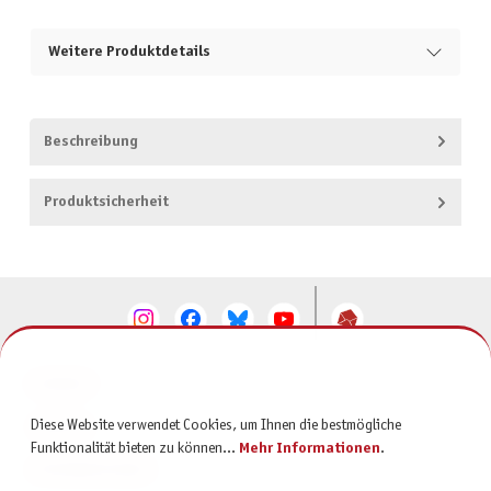
Weitere Produktdetails
Beschreibung
Produktsicherheit
KONTAKT
Diese Website verwendet Cookies, um Ihnen die bestmögliche
SERVICE
Funktionalität bieten zu können...
Mehr Informationen
.
INFORMATIONEN