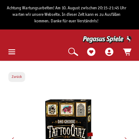
Achtung Wartungsarbeiten! Am 10. August zwischen 20:15-21:45 Uhr
warten wir unsere Webseite. In dieser Zeit kann es zu Ausfällen
kommen. Danke für euer Verständnis!
Zurück
Bildergalerie überspringen