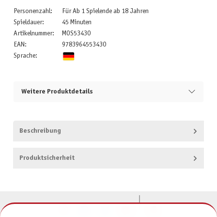
Personenzahl:
Für Ab 1 Spielende ab 18 Jahren
Spieldauer:
45 Minuten
Artikelnummer:
MOS53430
EAN:
9783964553430
Sprache:
Weitere Produktdetails
Beschreibung
Produktsicherheit