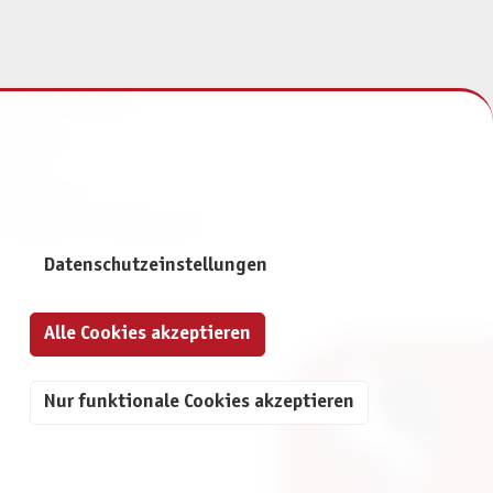
NFORMATIONEN
mpressum
ontakt
atenschutz
ivatsphäre-Einstellungen
Datenschutzeinstellungen
Alle Cookies akzeptieren
Nur funktionale Cookies akzeptieren