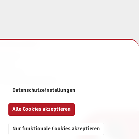
NFORMATIONEN
mpressum
ontakt
atenschutz
ivatsphäre-Einstellungen
Datenschutzeinstellungen
Alle Cookies akzeptieren
Nur funktionale Cookies akzeptieren