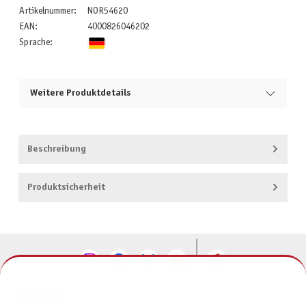
Artikelnummer:
NOR54620
EAN:
4000826046202
Sprache:
Weitere Produktdetails
Beschreibung
Produktsicherheit
KONTAKT