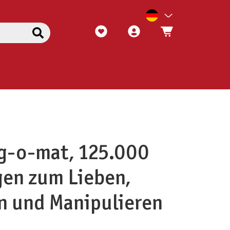
g-o-mat, 125.000
en zum Lieben,
n und Manipulieren