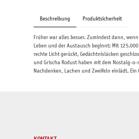
Beschreibung
Produktsicherheit
Früher war alles besser. Zumindest dann, wenn
Leben und der Austausch beginnt: Mit 125.000 K
rechte Licht gerückt, Gedächtnislücken geschl
und Grischa Rodust haben mit dem Nostalg-o-m
Nachdenken, Lachen und Zweifeln einlädt. Ein 