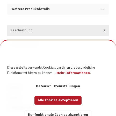
Weitere Produktdetails
Beschreibung
Produktsicherheit
Diese Website verwendet Cookies, um Ihnen die bestmögliche
Funktionalität bieten zu können...
Mehr Informationen
.
Datenschutzeinstellungen
KONTAKT
SERVICE
Alle Cookies akzeptieren
INFORMATIONEN
Nur funktionale Cookies akzeptieren