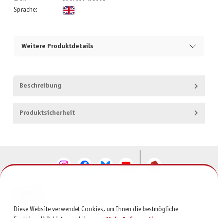
Sprache:
Weitere Produktdetails
Beschreibung
Produktsicherheit
KONTAKT
Diese Website verwendet Cookies, um Ihnen die bestmögliche
SERVICE