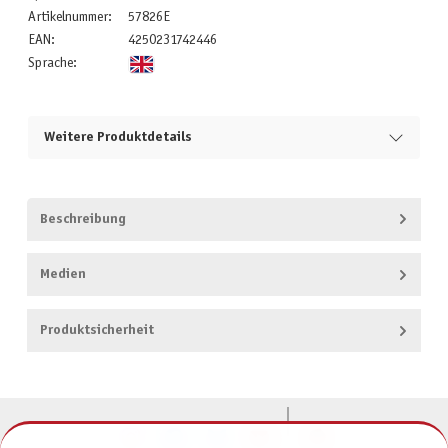
Artikelnummer:
57826E
EAN:
4250231742446
Sprache:
Weitere Produktdetails
Beschreibung
Medien
Produktsicherheit