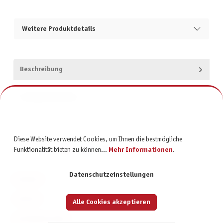
Weitere Produktdetails
Beschreibung
Produktsicherheit
Diese Website verwendet Cookies, um Ihnen die bestmögliche
Funktionalität bieten zu können...
Mehr Informationen
.
Datenschutzeinstellungen
KONTAKT
SERVICE
Alle Cookies akzeptieren
INFORMATIONEN