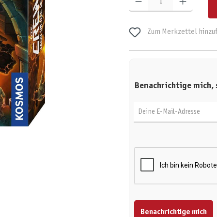
Zum Merkzettel hinzu
Benachrichtige mich, 
Deine E-Mail-Adresse
Benachrichtige mich