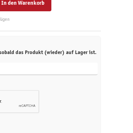
In den Warenkorb
fügen
sobald das Produkt (wieder) auf Lager ist.