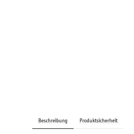
Beschreibung
Produktsicherheit