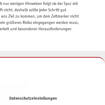
 nur wenigen Hinweisen folgt sie der Spur mit
 nicht, deshalb sollte jeder Schritt gut
n ans Ziel zu kommen, um dem Zeitmarker nicht
n ein größeres Risiko eingegangen werden muss,
lbarkeit und besonderen Herausforderungen
NFORMATIONEN
mpressum
Datenschutzeinstellungen
ontakt