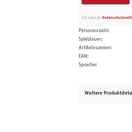
Ich habe die
Datenschutzerk
Personenzahl:
Spieldauer:
Artikelnummer:
EAN:
Sprache:
Weitere Produktdeta