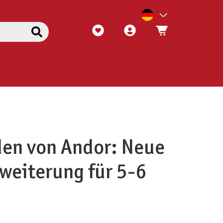
den von Andor: Neue
weiterung für 5-6