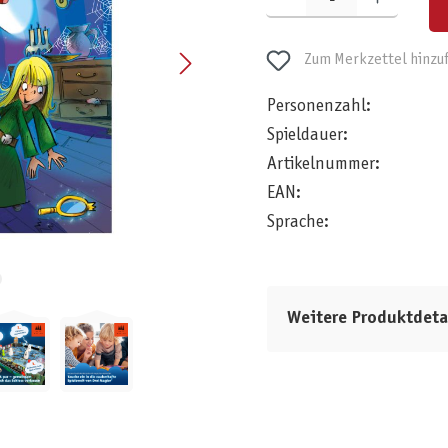
Zum Merkzettel hinzu
Personenzahl:
Spieldauer:
Artikelnummer:
EAN:
Sprache:
Weitere Produktdeta