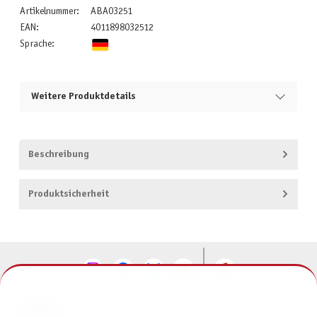
Artikelnummer:
ABA03251
EAN:
4011898032512
Sprache:
Weitere Produktdetails
Beschreibung
Produktsicherheit
KONTAKT