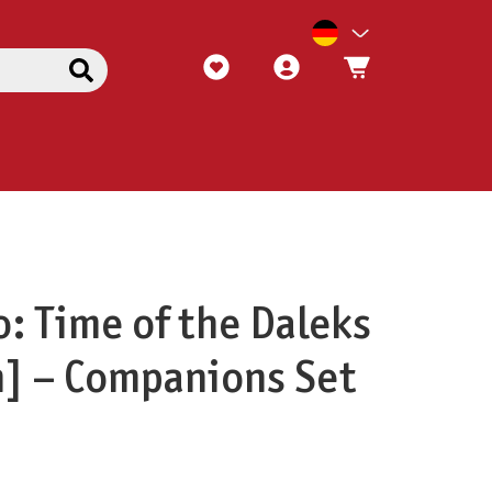
: Time of the Daleks
] – Companions Set