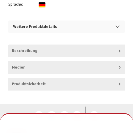
Sprache:
Weitere Produktdetails
Beschreibung
Medien
Produktsicherheit