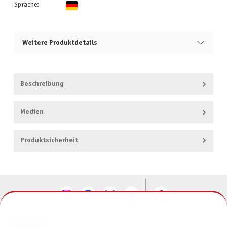
Sprache:
Weitere Produktdetails
Beschreibung
Medien
Produktsicherheit
KONTAKT