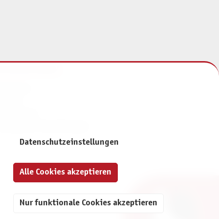
NFORMATIONEN
mpressum
ontakt
atenschutz
ivatsphäre-Einstellungen
Datenschutzeinstellungen
Alle Cookies akzeptieren
Nur funktionale Cookies akzeptieren