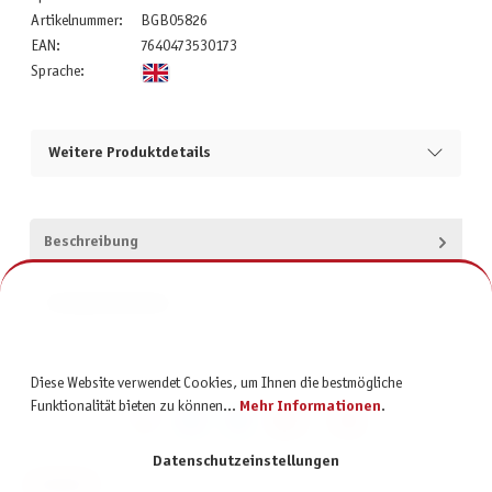
Artikelnummer:
BGB05826
EAN:
7640473530173
Sprache:
Weitere Produktdetails
Beschreibung
Produktsicherheit
Diese Website verwendet Cookies, um Ihnen die bestmögliche
Funktionalität bieten zu können...
Mehr Informationen
.
Datenschutzeinstellungen
KONTAKT