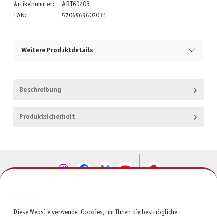
Artikelnummer:
ART60203
EAN:
5706569602031
Weitere Produktdetails
Beschreibung
Produktsicherheit
KONTAKT
Diese Website verwendet Cookies, um Ihnen die bestmögliche
SERVICE