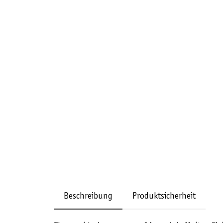
Beschreibung
Produktsicherheit