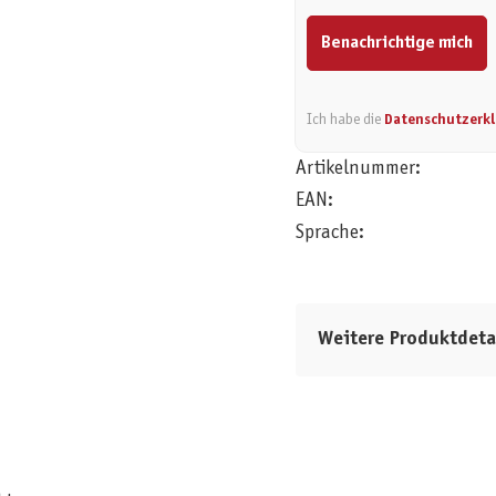
Benachrichtige mich
Ich habe die
Datenschutzerk
Artikelnummer:
EAN:
Sprache:
Weitere Produktdeta