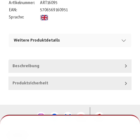
Artikelnummer:
ART16095
EAN:
5706569160951
Sprache:
Weitere Produktdetails
Beschreibung
Produktsicherheit
KONTAKT