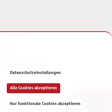
NFORMATIONEN
mpressum
ontakt
atenschutz
ivatsphäre-Einstellungen
Datenschutzeinstellungen
Alle Cookies akzeptieren
Nur funktionale Cookies akzeptieren