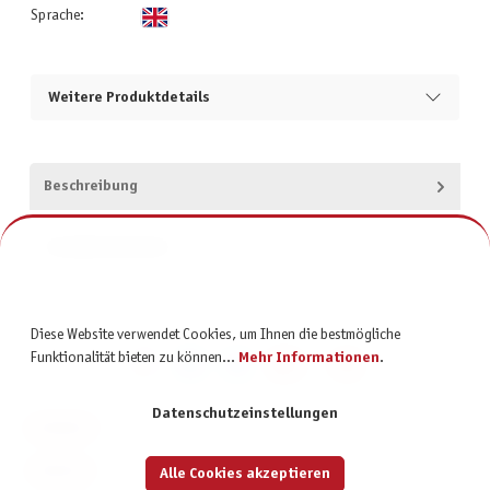
Sprache:
Weitere Produktdetails
Beschreibung
Produktsicherheit
Diese Website verwendet Cookies, um Ihnen die bestmögliche
Funktionalität bieten zu können...
Mehr Informationen
.
Datenschutzeinstellungen
KONTAKT
SERVICE
Alle Cookies akzeptieren