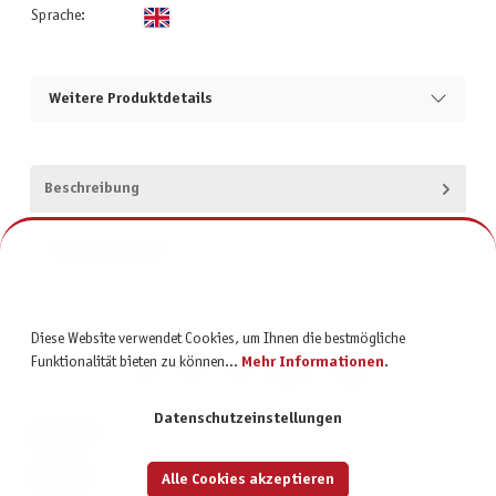
Sprache:
Weitere Produktdetails
Beschreibung
Produktsicherheit
Diese Website verwendet Cookies, um Ihnen die bestmögliche
Funktionalität bieten zu können...
Mehr Informationen
.
Datenschutzeinstellungen
KONTAKT
SERVICE
Alle Cookies akzeptieren