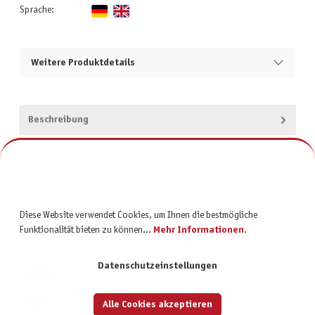
Sprache:
Weitere Produktdetails
Beschreibung
Produktsicherheit
Diese Website verwendet Cookies, um Ihnen die bestmögliche
Funktionalität bieten zu können...
Mehr Informationen
.
Datenschutzeinstellungen
KONTAKT
SERVICE
Alle Cookies akzeptieren