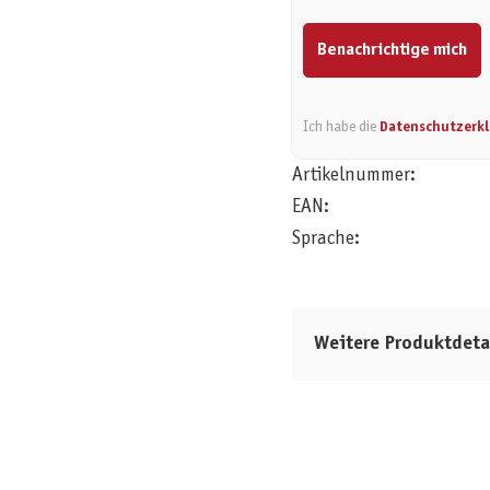
Benachrichtige mich
Ich habe die
Datenschutzerk
Artikelnummer:
EAN:
Sprache:
Weitere Produktdeta