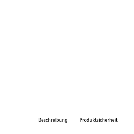
Beschreibung
Produktsicherheit