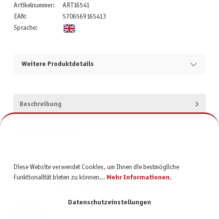
Artikelnummer:
ART16541
EAN:
5706569165413
Sprache:
Weitere Produktdetails
Beschreibung
Produktsicherheit
Diese Website verwendet Cookies, um Ihnen die bestmögliche
Funktionalität bieten zu können...
Mehr Informationen
.
Datenschutzeinstellungen
KONTAKT