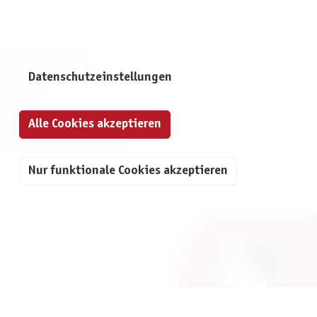
NFORMATIONEN
Datenschutzeinstellungen
mpressum
ontakt
Alle Cookies akzeptieren
atenschutz
ivatsphäre-Einstellungen
Nur funktionale Cookies akzeptieren