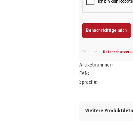
Benachrichtige mich
Ich habe die
Datenschutzerk
Artikelnummer:
EAN:
Sprache:
Weitere Produktdeta