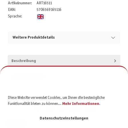
Artikelnummer:
ART16511
EAN:
5706569165116
Sprache:
Weitere Produktdetails
Beschreibung
Produktsicherheit
Diese Website verwendet Cookies, um Ihnen die bestmögliche
Funktionalität bieten zu können...
Mehr Informationen
.
Datenschutzeinstellungen
KONTAKT