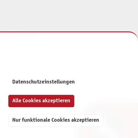
NFORMATIONEN
mpressum
ontakt
atenschutz
ivatsphäre-Einstellungen
Datenschutzeinstellungen
Alle Cookies akzeptieren
Nur funktionale Cookies akzeptieren