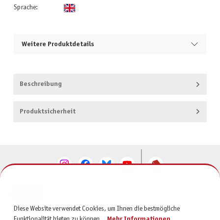
Sprache:
Weitere Produktdetails
Beschreibung
Produktsicherheit
KONTAKT
Diese Website verwendet Cookies, um Ihnen die bestmögliche
SERVICE
Funktionalität bieten zu können...
Mehr Informationen
.