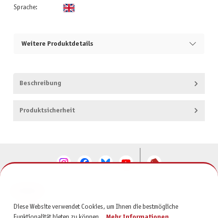
Sprache:
Weitere Produktdetails
Beschreibung
Produktsicherheit
KONTAKT
Diese Website verwendet Cookies, um Ihnen die bestmögliche
SERVICE
Funktionalität bieten zu können...
Mehr Informationen
.