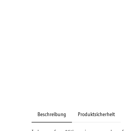
Beschreibung
Produktsicherheit