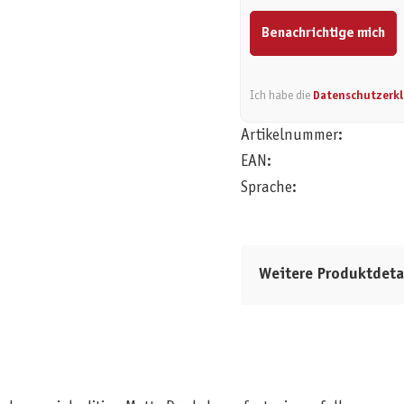
Benachrichtige mich
Ich habe die
Datenschutzerk
Artikelnummer:
EAN:
Sprache:
Weitere Produktdeta