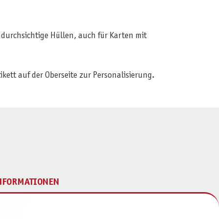
ndurchsichtige Hüllen, auch für Karten mit
ikett auf der Oberseite zur Personalisierung.
NFORMATIONEN
mpressum
ontakt