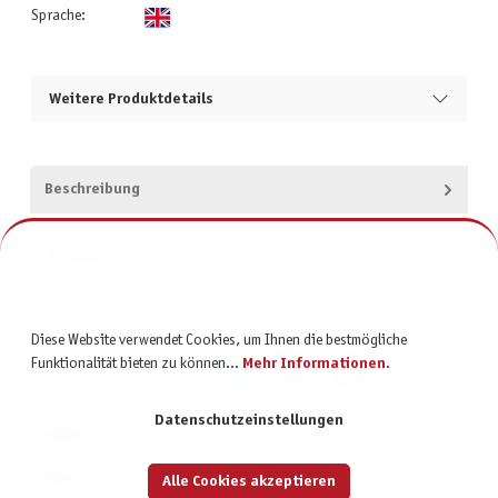
Sprache:
Weitere Produktdetails
Beschreibung
Produktsicherheit
Diese Website verwendet Cookies, um Ihnen die bestmögliche
Funktionalität bieten zu können...
Mehr Informationen
.
Datenschutzeinstellungen
KONTAKT
SERVICE
Alle Cookies akzeptieren