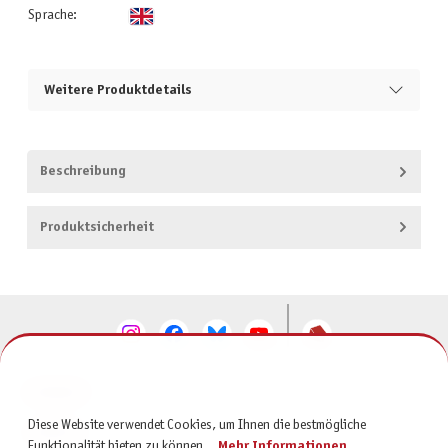
Sprache:
Weitere Produktdetails
Beschreibung
Produktsicherheit
KONTAKT
Diese Website verwendet Cookies, um Ihnen die bestmögliche
SERVICE
Funktionalität bieten zu können...
Mehr Informationen
.